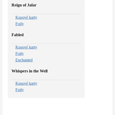
Reign of Jafar
Kusové karty
Foily
Fabled
Kusové karty
Foily
Enchanted
Whispers in the Well
Kusové karty
Foily