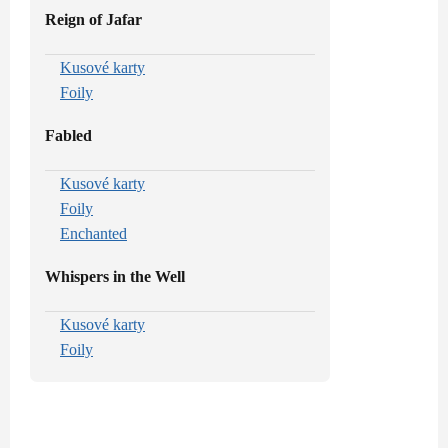
Reign of Jafar
Kusové karty
Foily
Fabled
Kusové karty
Foily
Enchanted
Whispers in the Well
Kusové karty
Foily