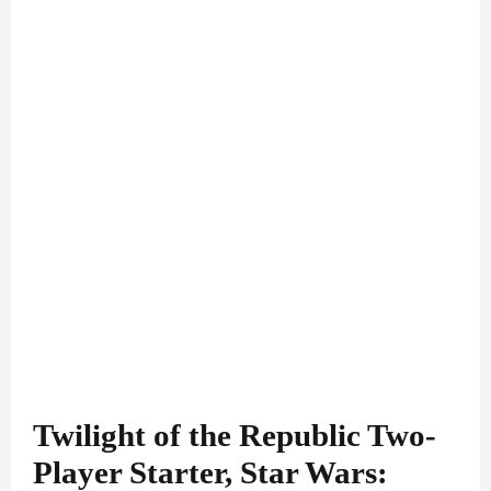
Twilight of the Republic Two-
Player Starter, Star Wars: