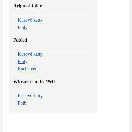
Reign of Jafar
Kusové karty
Foily
Fabled
Kusové karty
Foily
Enchanted
Whispers in the Well
Kusové karty
Foily