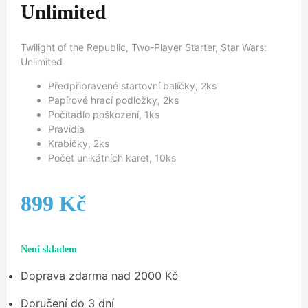
Unlimited
Twilight of the Republic, Two-Player Starter, Star Wars:
Unlimited
Předpřipravené startovní balíčky, 2ks
Papírové hrací podložky, 2ks
Počítadlo poškození, 1ks
Pravidla
Krabičky, 2ks
Počet unikátních karet, 10ks
899
Kč
Není skladem
Doprava zdarma nad 2000 Kč
Doručení do 3 dní