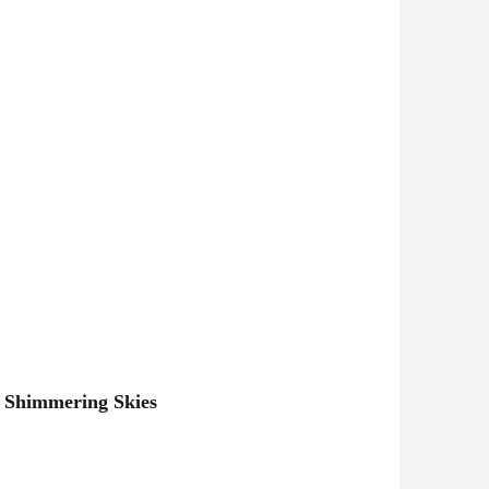
u Shimmering Skies