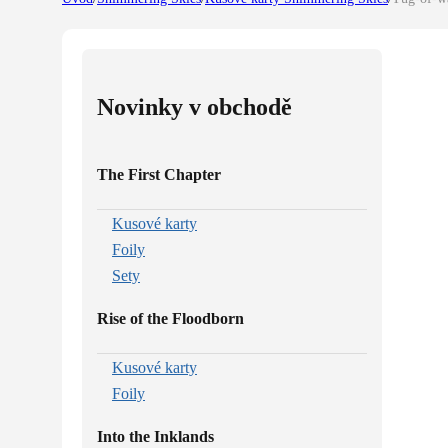
Novinky v obchodě
The First Chapter
Kusové karty
Foily
Sety
Rise of the Floodborn
Kusové karty
Foily
Into the Inklands