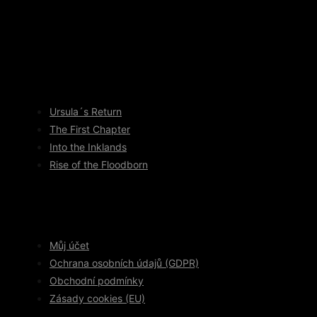
Ursula´s Return
The First Chapter
Into the Inklands
Rise of the Floodborn
Můj účet
Ochrana osobních údajů (GDPR)
Obchodní podmínky
Zásady cookies (EU)