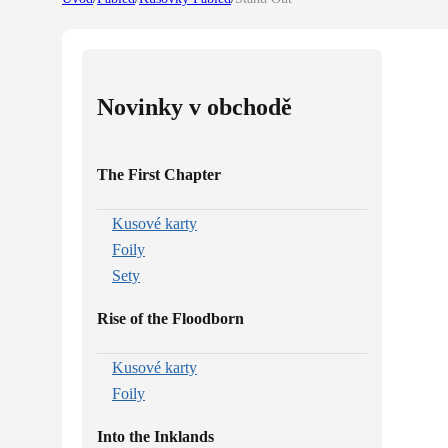
Novinky v obchodě
The First Chapter
Kusové karty
Foily
Sety
Rise of the Floodborn
Kusové karty
Foily
Into the Inklands