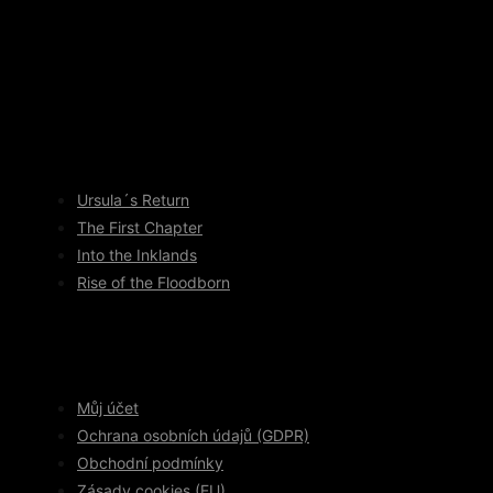
Ursula´s Return
The First Chapter
Into the Inklands
Rise of the Floodborn
Můj účet
Ochrana osobních údajů (GDPR)
Obchodní podmínky
Zásady cookies (EU)