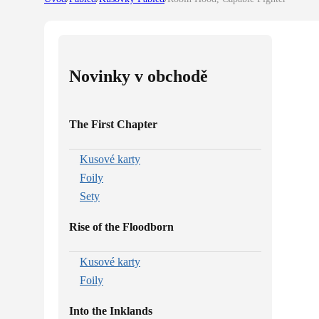
Novinky v obchodě
The First Chapter
Kusové karty
Foily
Sety
Rise of the Floodborn
Kusové karty
Foily
Into the Inklands