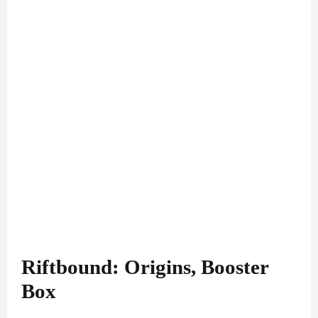
Riftbound: Origins, Booster
Box