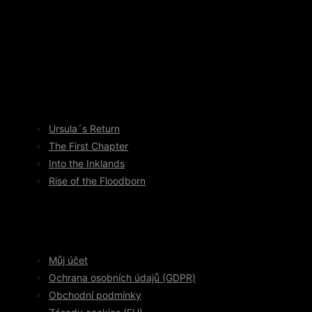
Ursula´s Return
The First Chapter
Into the Inklands
Rise of the Floodborn
Můj účet
Ochrana osobních údajů (GDPR)
Obchodní podmínky