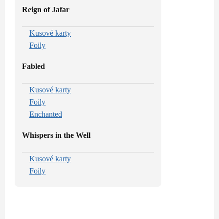
Reign of Jafar
Kusové karty
Foily
Fabled
Kusové karty
Foily
Enchanted
Whispers in the Well
Kusové karty
Foily