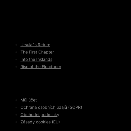
Ursula´s Return
The First Chapter
Into the Inklands
Rise of the Floodborn
Můj účet
Ochrana osobních údajů (GDPR)
Obchodní podmínky
Zásady cookies (EU)