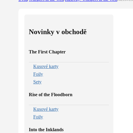
Novinky v obchodě
The First Chapter
Kusové karty
Foily
Sety
Rise of the Floodborn
Kusové karty
Foily
Into the Inklands