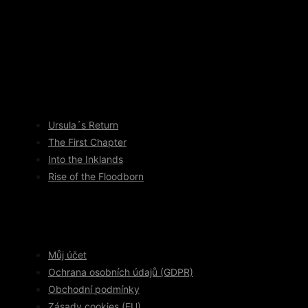
Ursula´s Return
The First Chapter
Into the Inklands
Rise of the Floodborn
Můj účet
Ochrana osobních údajů (GDPR)
Obchodní podmínky
Zásady cookies (EU)