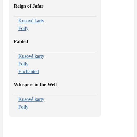
Reign of Jafar
Kusové karty
Foily
Fabled
Kusové karty
Foily
Enchanted
Whispers in the Well
Kusové karty
Foily