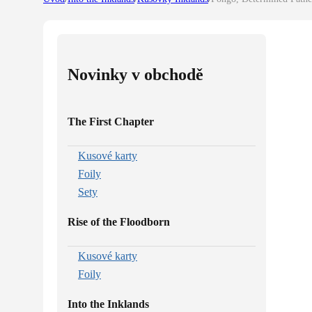
Novinky v obchodě
The First Chapter
Kusové karty
Foily
Sety
Rise of the Floodborn
Kusové karty
Foily
Into the Inklands