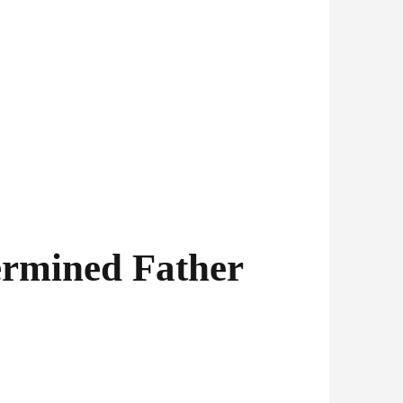
ermined Father