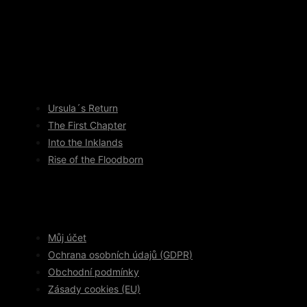
Ursula´s Return
The First Chapter
Into the Inklands
Rise of the Floodborn
Můj účet
Ochrana osobních údajů (GDPR)
Obchodní podmínky
Zásady cookies (EU)