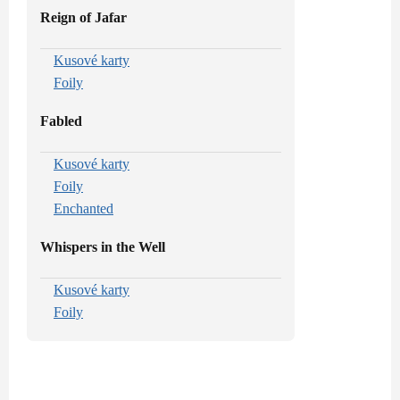
Reign of Jafar
Kusové karty
Foily
Fabled
Kusové karty
Foily
Enchanted
Whispers in the Well
Kusové karty
Foily