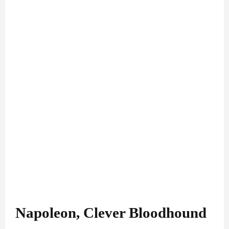
Napoleon, Clever Bloodhound