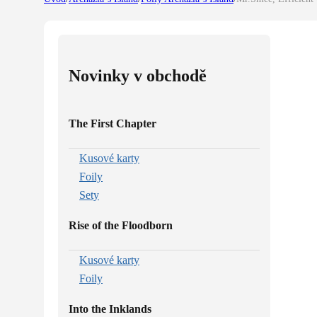
Novinky v obchodě
The First Chapter
Kusové karty
Foily
Sety
Rise of the Floodborn
Kusové karty
Foily
Into the Inklands