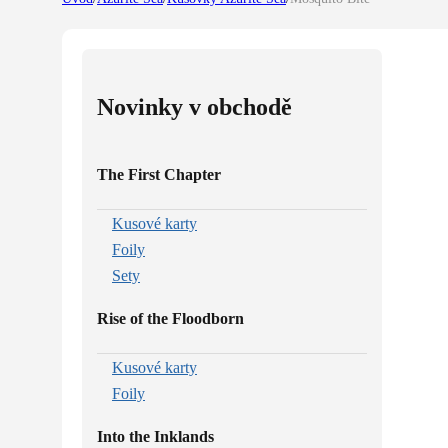
Novinky v obchodě
The First Chapter
Kusové karty
Foily
Sety
Rise of the Floodborn
Kusové karty
Foily
Into the Inklands