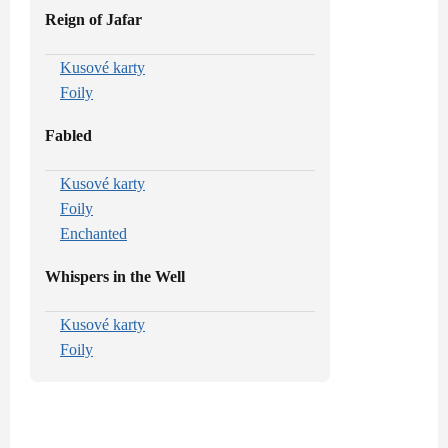
Reign of Jafar
Kusové karty
Foily
Fabled
Kusové karty
Foily
Enchanted
Whispers in the Well
Kusové karty
Foily