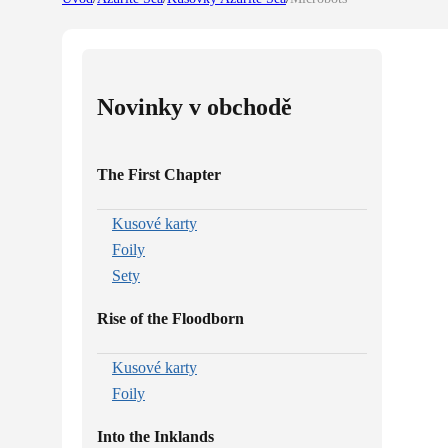
Novinky v obchodě
The First Chapter
Kusové karty
Foily
Sety
Rise of the Floodborn
Kusové karty
Foily
Into the Inklands