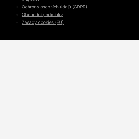
Ochrana osobních údajů (GDPR)
Obchodní podmínky
Zásady cookies (EU)