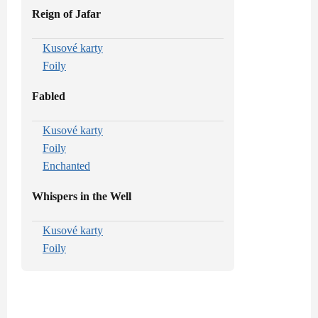
Reign of Jafar
Kusové karty
Foily
Fabled
Kusové karty
Foily
Enchanted
Whispers in the Well
Kusové karty
Foily