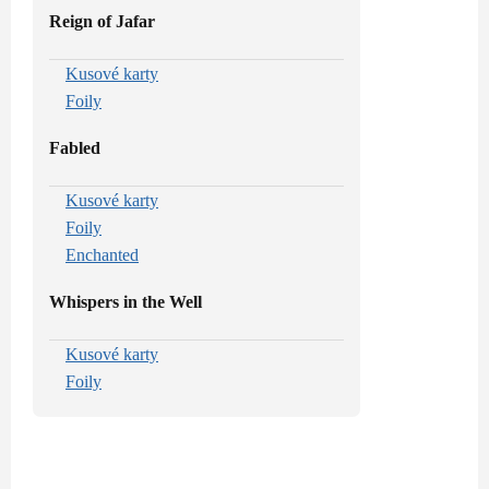
Reign of Jafar
Kusové karty
Foily
Fabled
Kusové karty
Foily
Enchanted
Whispers in the Well
Kusové karty
Foily