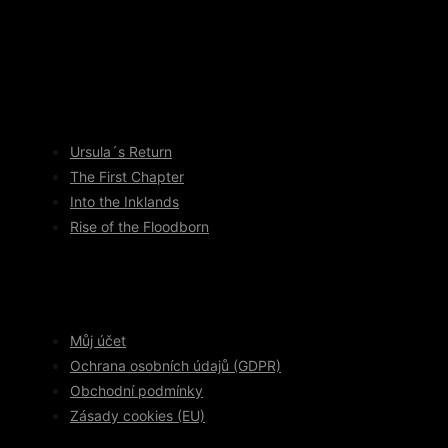
Ursula´s Return
The First Chapter
Into the Inklands
Rise of the Floodborn
Můj účet
Ochrana osobních údajů (GDPR)
Obchodní podmínky
Zásady cookies (EU)