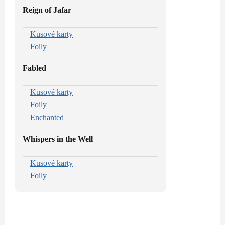
Reign of Jafar
Kusové karty
Foily
Fabled
Kusové karty
Foily
Enchanted
Whispers in the Well
Kusové karty
Foily