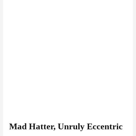
Mad Hatter, Unruly Eccentric