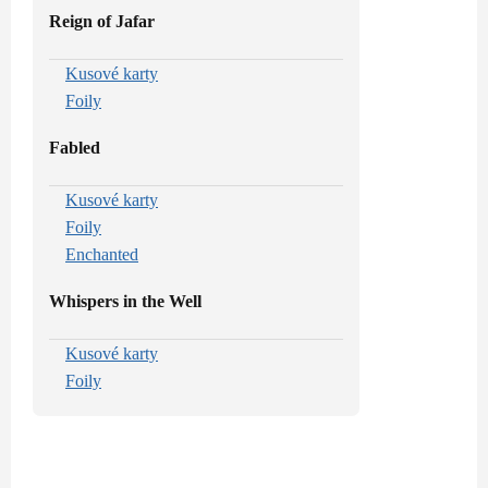
Reign of Jafar
Kusové karty
Foily
Fabled
Kusové karty
Foily
Enchanted
Whispers in the Well
Kusové karty
Foily