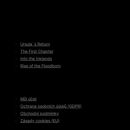
Ursula´s Return
The First Chapter
Into the Inklands
Rise of the Floodborn
Můj účet
Ochrana osobních údajů (GDPR)
Obchodní podmínky
Zásady cookies (EU)