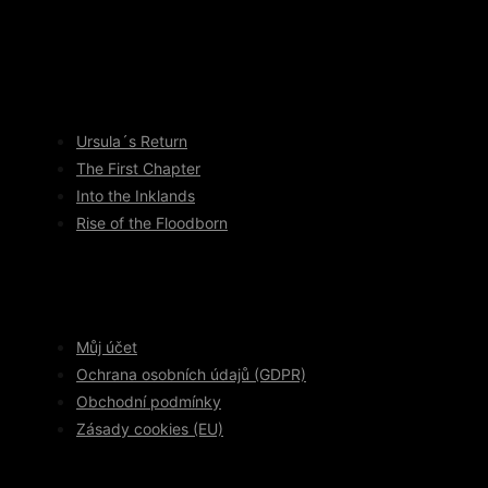
Ursula´s Return
The First Chapter
Into the Inklands
Rise of the Floodborn
Můj účet
Ochrana osobních údajů (GDPR)
Obchodní podmínky
Zásady cookies (EU)