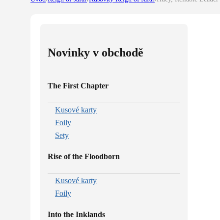
Novinky v obchodě
The First Chapter
Kusové karty
Foily
Sety
Rise of the Floodborn
Kusové karty
Foily
Into the Inklands