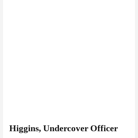
Higgins, Undercover Officer