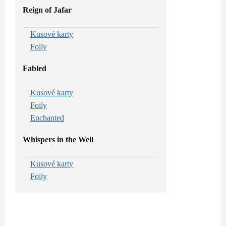
Reign of Jafar
Kusové karty
Foily
Fabled
Kusové karty
Foily
Enchanted
Whispers in the Well
Kusové karty
Foily