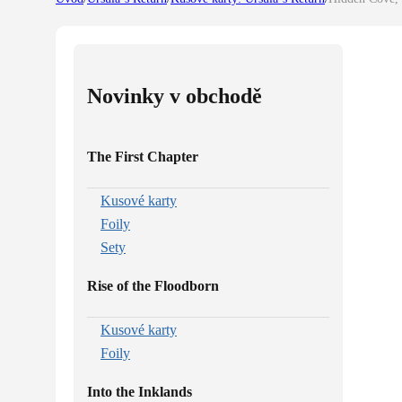
Novinky v obchodě
The First Chapter
Kusové karty
Foily
Sety
Rise of the Floodborn
Kusové karty
Foily
Into the Inklands