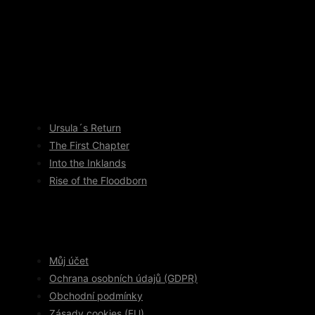
Ursula´s Return
The First Chapter
Into the Inklands
Rise of the Floodborn
Můj účet
Ochrana osobních údajů (GDPR)
Obchodní podmínky
Zásady cookies (EU)