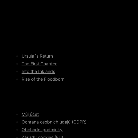
Ursula´s Return
The First Chapter
Into the Inklands
Rise of the Floodborn
Můj účet
Ochrana osobních údajů (GDPR)
Obchodní podmínky
Zásady cookies (EU)