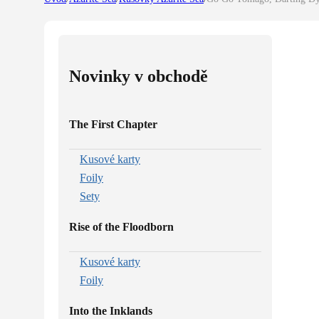
Novinky v obchodě
The First Chapter
Kusové karty
Foily
Sety
Rise of the Floodborn
Kusové karty
Foily
Into the Inklands