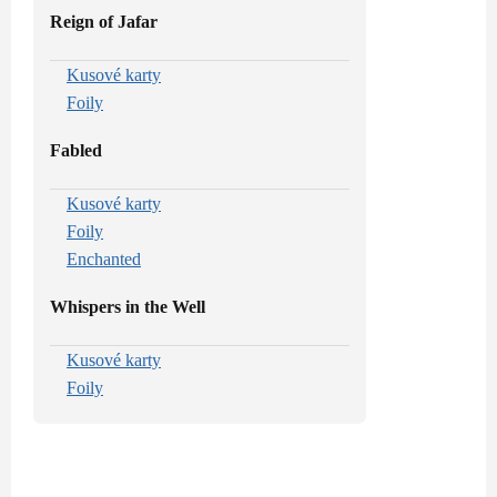
Reign of Jafar
Kusové karty
Foily
Fabled
Kusové karty
Foily
Enchanted
Whispers in the Well
Kusové karty
Foily