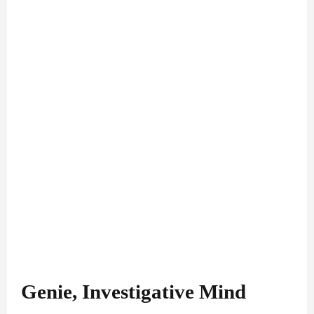
Genie, Investigative Mind