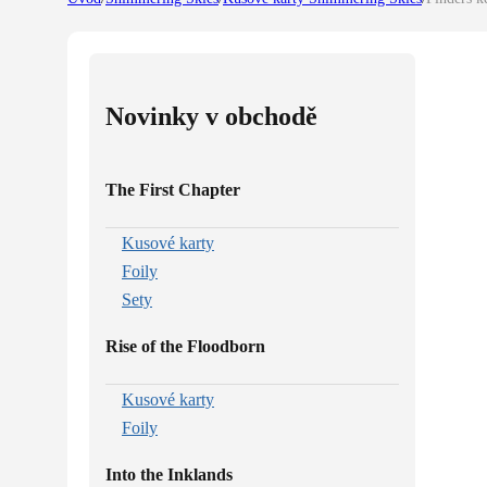
Novinky v obchodě
The First Chapter
Kusové karty
Foily
Sety
Rise of the Floodborn
Kusové karty
Foily
Into the Inklands