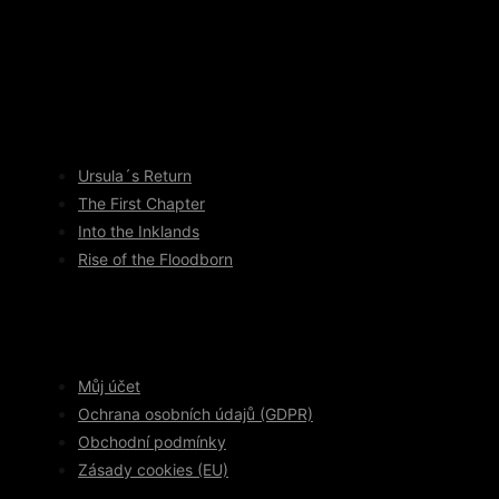
Ursula´s Return
The First Chapter
Into the Inklands
Rise of the Floodborn
Můj účet
Ochrana osobních údajů (GDPR)
Obchodní podmínky
Zásady cookies (EU)