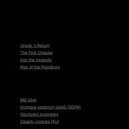
Ursula´s Return
The First Chapter
Into the Inklands
Rise of the Floodborn
Můj účet
Ochrana osobních údajů (GDPR)
Obchodní podmínky
Zásady cookies (EU)