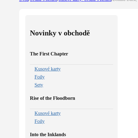
Novinky v obchodě
The First Chapter
Kusové karty
Foily
Sety
Rise of the Floodborn
Kusové karty
Foily
Into the Inklands