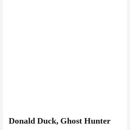
Donald Duck, Ghost Hunter