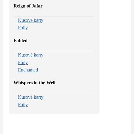
Reign of Jafar
Kusové karty
Foily
Fabled
Kusové karty
Foily
Enchanted
Whispers in the Well
Kusové karty
Foily