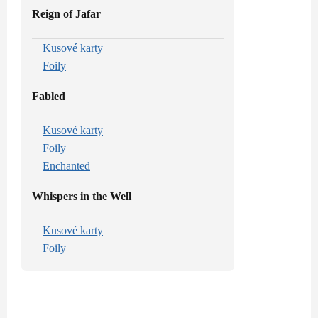
Reign of Jafar
Kusové karty
Foily
Fabled
Kusové karty
Foily
Enchanted
Whispers in the Well
Kusové karty
Foily