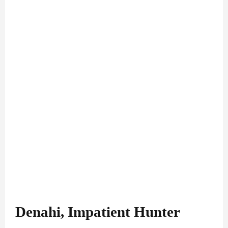
Denahi, Impatient Hunter