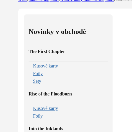
Novinky v obchodě
The First Chapter
Kusové karty
Foily
Sety
Rise of the Floodborn
Kusové karty
Foily
Into the Inklands