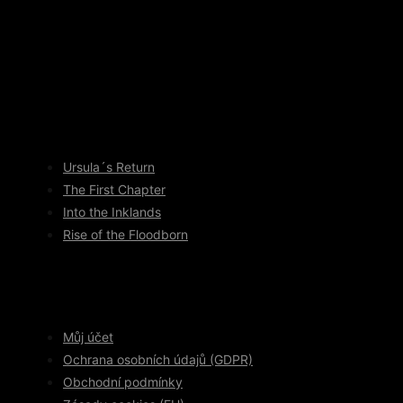
Ursula´s Return
The First Chapter
Into the Inklands
Rise of the Floodborn
Můj účet
Ochrana osobních údajů (GDPR)
Obchodní podmínky