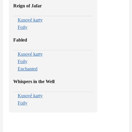
Reign of Jafar
Kusové karty
Foily
Fabled
Kusové karty
Foily
Enchanted
Whispers in the Well
Kusové karty
Foily