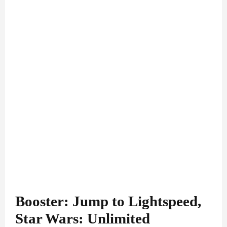
Booster: Jump to Lightspeed,
Star Wars: Unlimited