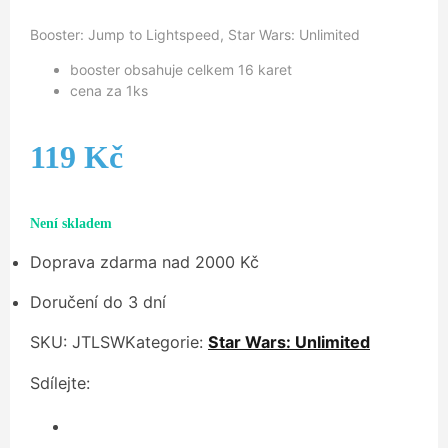
Booster: Jump to Lightspeed, Star Wars: Unlimited
booster obsahuje celkem 16 karet
cena za 1ks
119
Kč
Není skladem
Doprava zdarma nad 2000 Kč
Doručení do 3 dní
SKU:
JTLSW
Kategorie:
Star Wars: Unlimited
Sdílejte: