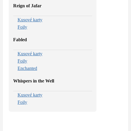
Reign of Jafar
Kusové karty
Foily
Fabled
Kusové karty
Foily
Enchanted
Whispers in the Well
Kusové karty
Foily