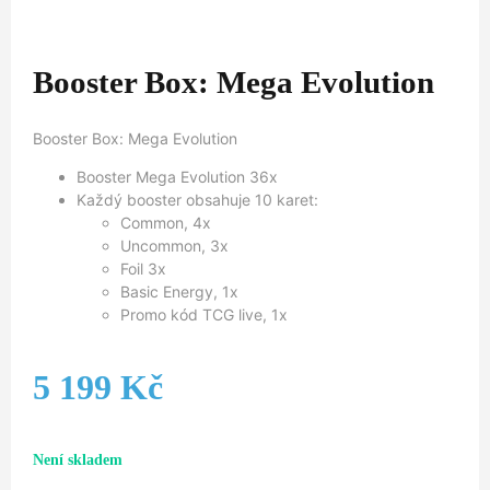
Booster Box: Mega Evolution
Booster Box: Mega Evolution
Booster Mega Evolution 36x
Každý booster obsahuje 10 karet:
Common, 4x
Uncommon, 3x
Foil 3x
Basic Energy, 1x
Promo kód TCG live, 1x
5 199
Kč
Není skladem