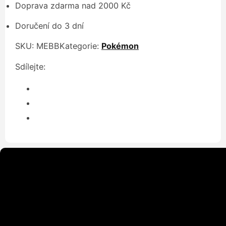
Doprava zdarma nad 2000 Kč
Doručení do 3 dní
SKU:
MEBB
Kategorie:
Pokémon
Sdílejte: