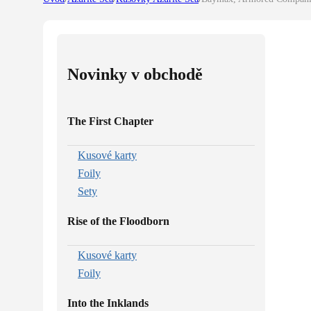
Novinky v obchodě
The First Chapter
Kusové karty
Foily
Sety
Rise of the Floodborn
Kusové karty
Foily
Into the Inklands