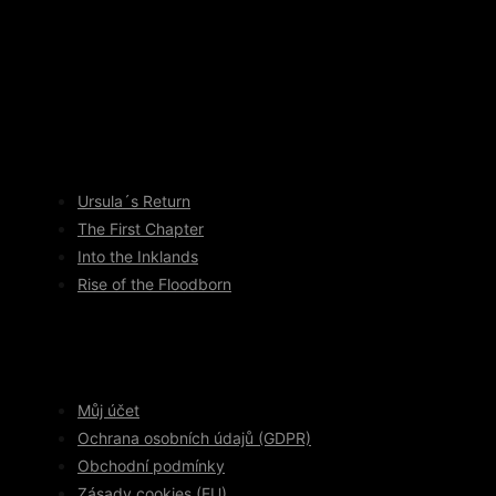
Ursula´s Return
The First Chapter
Into the Inklands
Rise of the Floodborn
Můj účet
Ochrana osobních údajů (GDPR)
Obchodní podmínky
Zásady cookies (EU)