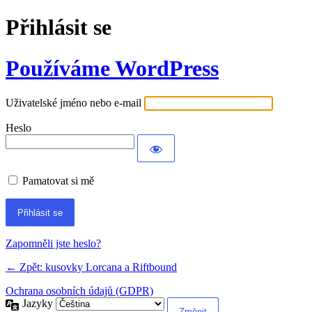
Přihlásit se
Používáme WordPress
Uživatelské jméno nebo e-mail
Heslo
Pamatovat si mě
Zapomněli jste heslo?
← Zpět: kusovky Lorcana a Riftbound
Ochrana osobních údajů (GDPR)
Jazyky