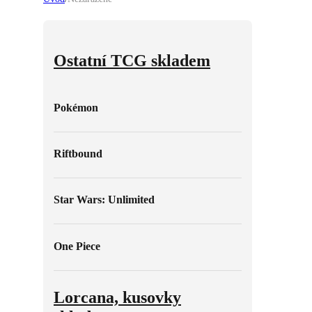
Ostatní TCG skladem
Pokémon
Riftbound
Star Wars: Unlimited
One Piece
Lorcana, kusovky