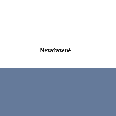
Nezařazené